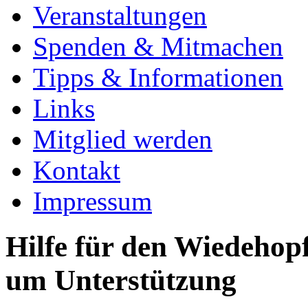
Veranstaltungen
Spenden & Mitmachen
Tipps & Informationen
Links
Mitglied werden
Kontakt
Impressum
Hilfe für den Wiedehopf
um Unterstützung