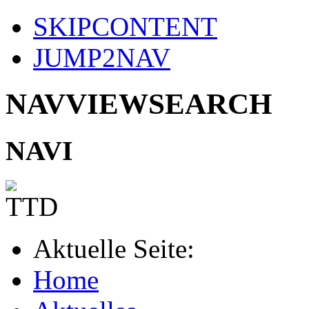
SKIPCONTENT
JUMP2NAV
NAVVIEWSEARCH
NAVI
Aktuelle Seite:
Home