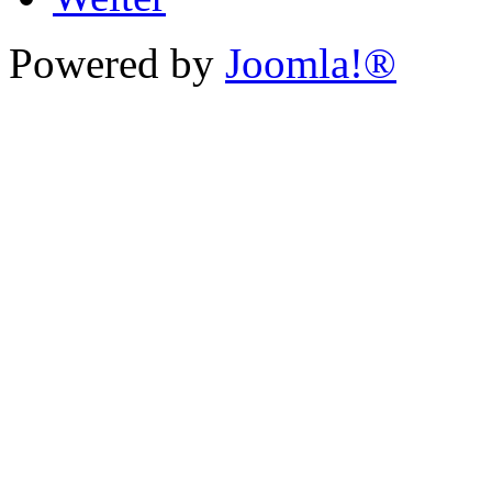
Powered by
Joomla!®