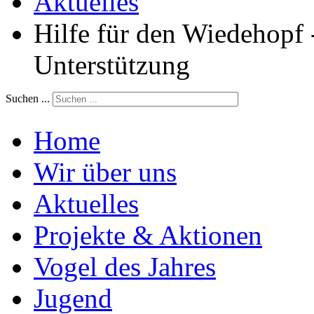
Aktuelles
Hilfe für den Wiedehopf
Unterstützung
Suchen ...
Home
Wir über uns
Aktuelles
Projekte & Aktionen
Vogel des Jahres
Jugend