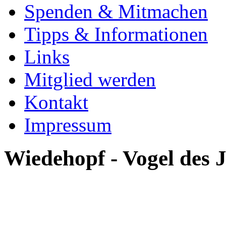
Spenden & Mitmachen
Tipps & Informationen
Links
Mitglied werden
Kontakt
Impressum
Wiedehopf - Vogel des 