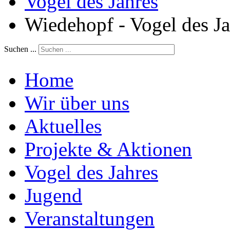
Vogel des Jahres
Wiedehopf - Vogel des J
Suchen ...
Home
Wir über uns
Aktuelles
Projekte & Aktionen
Vogel des Jahres
Jugend
Veranstaltungen