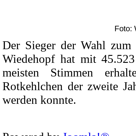
Foto: 
Der Sieger der Wahl zum V
Wiedehopf hat mit 45.523
meisten Stimmen erhal
Rotkehlchen der zweite Jah
werden konnte.