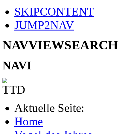
SKIPCONTENT
JUMP2NAV
NAVVIEWSEARCH
NAVI
Aktuelle Seite:
Home