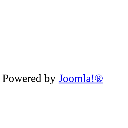
Powered by
Joomla!®