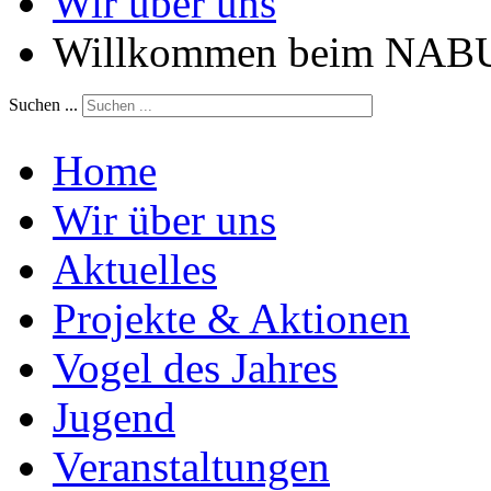
Wir über uns
Willkommen beim NABU 
Suchen ...
Home
Wir über uns
Aktuelles
Projekte & Aktionen
Vogel des Jahres
Jugend
Veranstaltungen