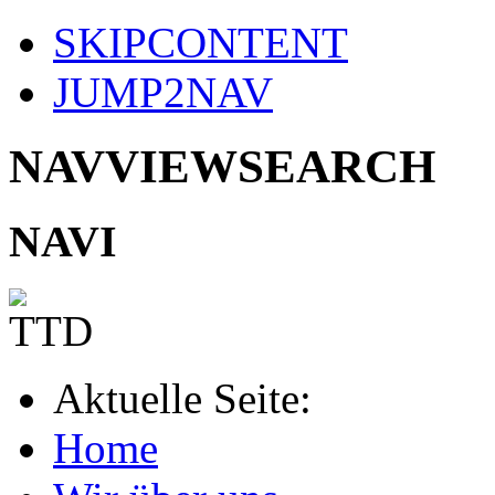
SKIPCONTENT
JUMP2NAV
NAVVIEWSEARCH
NAVI
Aktuelle Seite:
Home