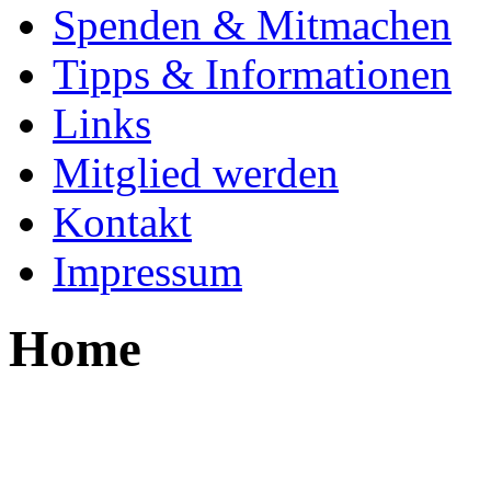
Spenden & Mitmachen
Tipps & Informationen
Links
Mitglied werden
Kontakt
Impressum
Home