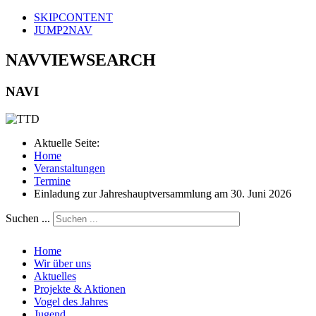
SKIPCONTENT
JUMP2NAV
NAVVIEWSEARCH
NAVI
Aktuelle Seite:
Home
Veranstaltungen
Termine
Einladung zur Jahreshauptversammlung am 30. Juni 2026
Suchen ...
Home
Wir über uns
Aktuelles
Projekte & Aktionen
Vogel des Jahres
Jugend