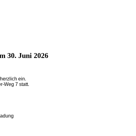
m 30. Juni 2026
erzlich ein.
-Weg 7 statt.
ladung