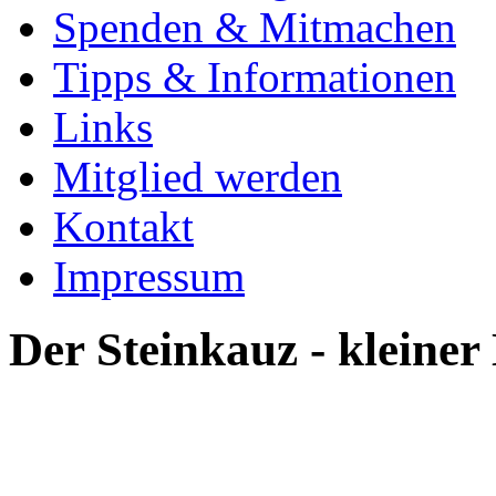
Spenden & Mitmachen
Tipps & Informationen
Links
Mitglied werden
Kontakt
Impressum
Der Steinkauz - kleine