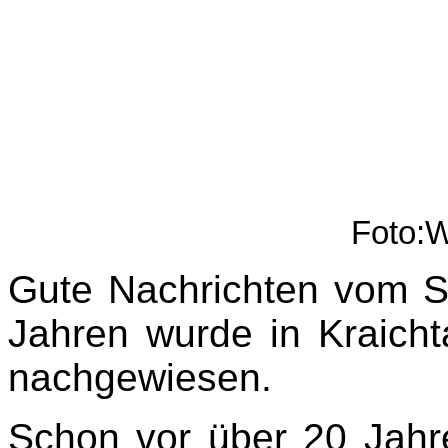
Foto:W
Gute Nachrichten vom St
Jahren wurde in Kraicht
nachgewiesen.
Schon vor über 20 Jahr