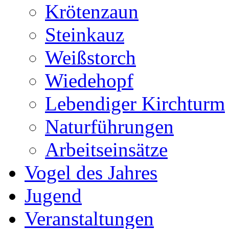
Krötenzaun
Steinkauz
Weißstorch
Wiedehopf
Lebendiger Kirchturm
Naturführungen
Arbeitseinsätze
Vogel des Jahres
Jugend
Veranstaltungen