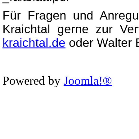
Für Fragen und Anreg
Kraichtal gerne zur Ve
kraichtal.de
oder Walter B
Powered by
Joomla!®