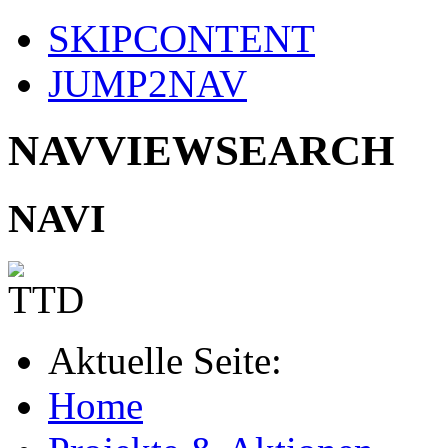
SKIPCONTENT
JUMP2NAV
NAVVIEWSEARCH
NAVI
Aktuelle Seite:
Home