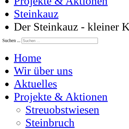
Projekte & Aktionen
Steinkauz
Der Steinkauz - kleiner
Suchen ...
Home
Wir über uns
Aktuelles
Projekte & Aktionen
Streuobstwiesen
Steinbruch