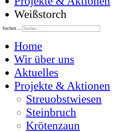
Projekte & Aktionen
Weißstorch
Suchen ...
Home
Wir über uns
Aktuelles
Projekte & Aktionen
Streuobstwiesen
Steinbruch
Krötenzaun