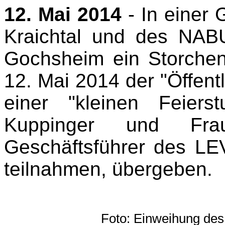
12. Mai 2014
- In einer 
Kraichtal und des NAB
Gochsheim ein Storchen-
12. Mai 2014 der "Öffentl
einer "kleinen Feier
Kuppinger und Fra
Geschäftsführer des LE
teilnahmen, übergeben.
Foto: Einweihung des