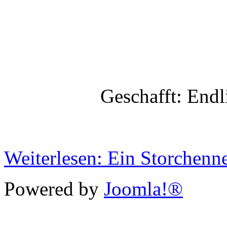
Geschafft: Endlich st
Weiterlesen: Ein Storchenne
Powered by
Joomla!®