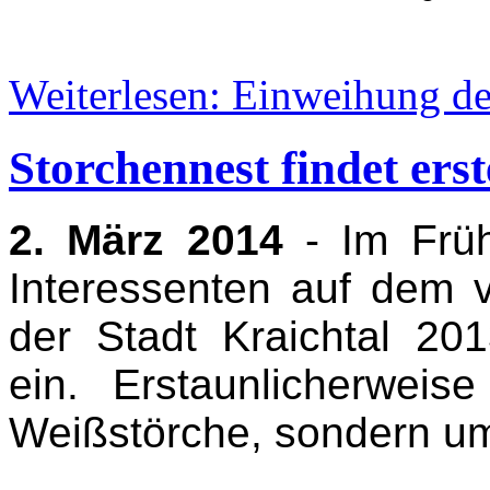
Weiterlesen: Einweihung de
Storchennest findet erst
2. März 2014
- Im Früh
Interessenten auf dem 
der Stadt Kraichtal 201
ein. Erstaunlicherwei
Weißstörche, sondern um