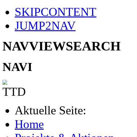
SKIPCONTENT
JUMP2NAV
NAVVIEWSEARCH
NAVI
Aktuelle Seite:
Home