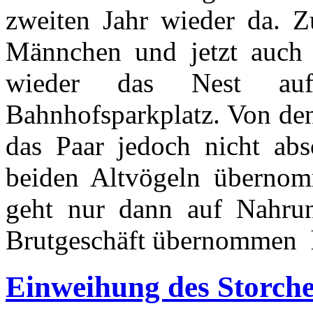
zweiten Jahr wieder da. 
Männchen und jetzt auch
wieder das Nest au
Bahnhofsparkplatz. Von den
das Paar jedoch nicht ab
beiden Altvögeln übernom
geht nur dann auf Nahrun
Brutgeschäft übernommen 
Einweihung des Storche