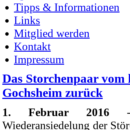
Tipps & Informationen
Links
Mitglied werden
Kontakt
Impressum
Das Storchenpaar vom le
Gochsheim zurück
1. Februar 2016
- 
Wiederansiedelung der Stör