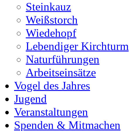
Steinkauz
Weißstorch
Wiedehopf
Lebendiger Kirchturm
Naturführungen
Arbeitseinsätze
Vogel des Jahres
Jugend
Veranstaltungen
Spenden & Mitmachen