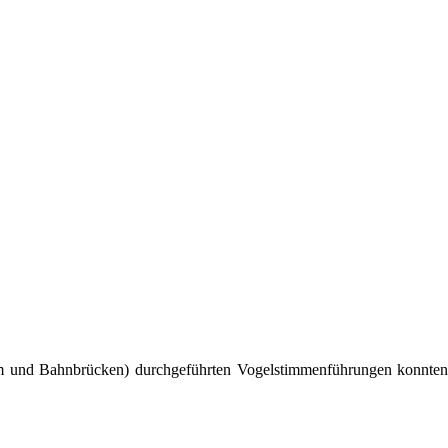
 und Bahnbrücken) durchgeführten Vogelstimmenführungen konnten w