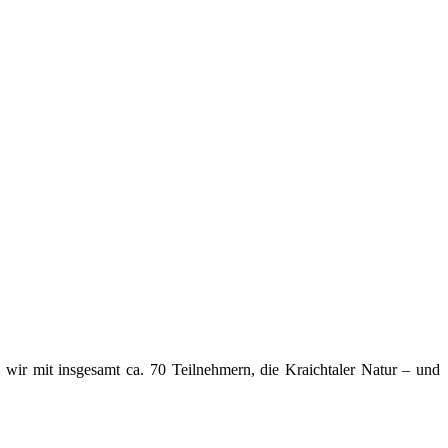
ir mit insgesamt ca. 70 Teilnehmern, die Kraichtaler Natur – und