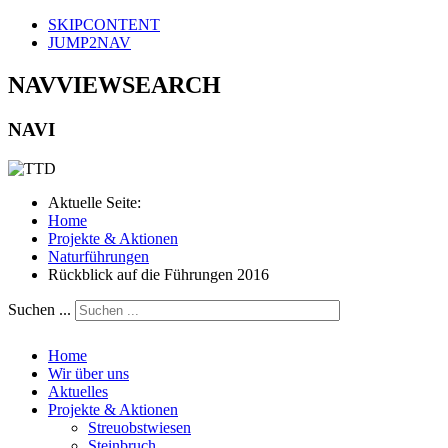
SKIPCONTENT
JUMP2NAV
NAVVIEWSEARCH
NAVI
Aktuelle Seite:
Home
Projekte & Aktionen
Naturführungen
Rückblick auf die Führungen 2016
Suchen ...
Home
Wir über uns
Aktuelles
Projekte & Aktionen
Streuobstwiesen
Steinbruch