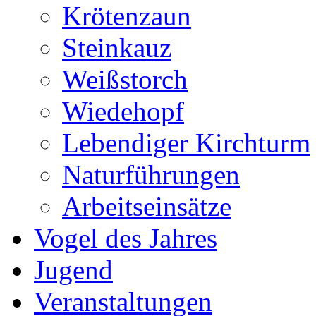
Krötenzaun
Steinkauz
Weißstorch
Wiedehopf
Lebendiger Kirchturm
Naturführungen
Arbeitseinsätze
Vogel des Jahres
Jugend
Veranstaltungen