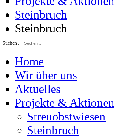
Projekte & Aktionen
Steinbruch
Steinbruch
Suchen ...
Home
Wir über uns
Aktuelles
Projekte & Aktionen
Streuobstwiesen
Steinbruch