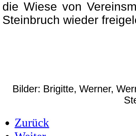
die Wiese von Vereinsm
Steinbruch wieder freigel
Bilder: Brigitte, Werner, We
St
Zurück