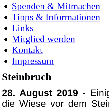
Spenden & Mitmachen
Tipps & Informationen
Links
Mitglied werden
Kontakt
Impressum
Steinbruch
28. August 2019
- Eini
die Wiese vor dem Ste