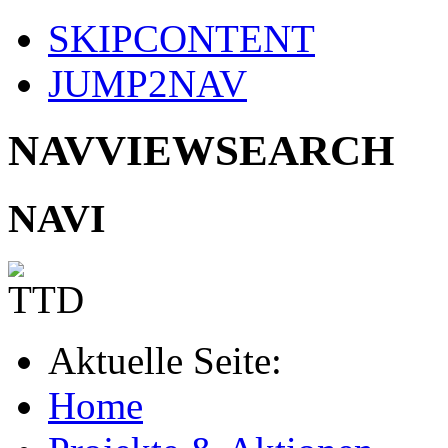
SKIPCONTENT
JUMP2NAV
NAVVIEWSEARCH
NAVI
Aktuelle Seite:
Home