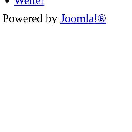
Weiter
Powered by
Joomla!®