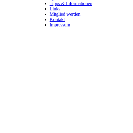
Tipps & Informationen
Links
Mitglied werden
Kontakt
Impressum