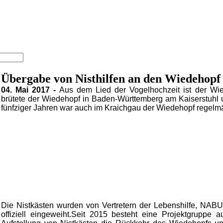
Übergabe von Nisthilfen an den Wiedehopf
04. Mai 2017 -
Aus dem Lied der Vogelhochzeit ist der Wi
brütete der Wiedehopf in Baden-Württemberg am Kaiserstuhl u
fünfziger Jahren war auch im Kraichgau der Wiedehopf regelm
Die Nistkästen wurden von Vertretern der Lebenshilfe, NABU 
offiziell eingeweiht.Seit 2015 besteht eine Projektgruppe 